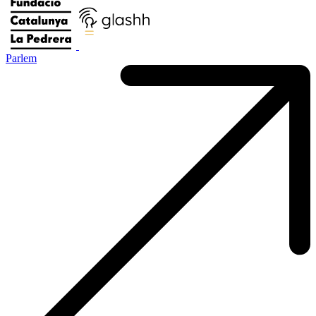
Parlem