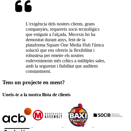
L'exigència dels nostres clients, grans
companyies, requereix socis tecnològics
que estiguin a l'alçada. Mecexis ho ha
demostrat durant anys, fent de la
plataforma Square One Media Hub l'única
solució que ens ofereix la flexibilitat i
robustesa per emetre els nostres
esdeveniments més crítics a múltiples sales,
amb la seguretat i fiabilitat que auditem
constantment.
Tens un projecte en ment?
Uneix-te a la nostra llista de clients