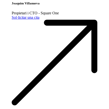
Joaquim Villanueva
Propietari i CTO - Square One
Sol·licitar una cita