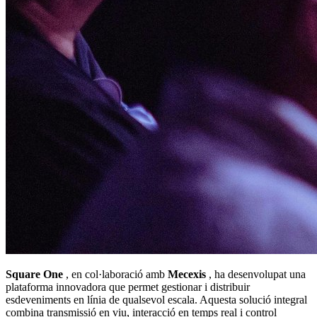
Square One
, en col·laboració amb
Mecexis
, ha desenvolupat una
plataforma innovadora que permet gestionar i distribuir
esdeveniments en línia de qualsevol escala. Aquesta solució integral
combina transmissió en viu, interacció en temps real i control