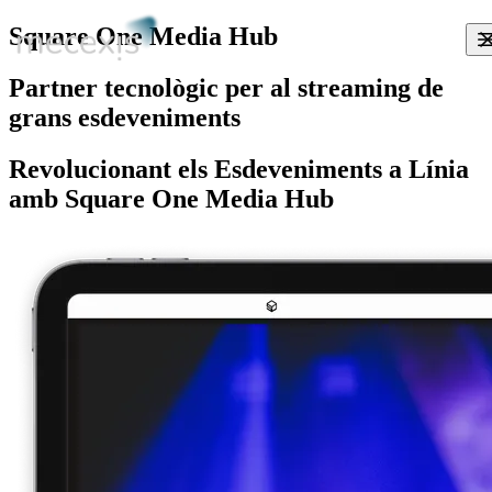
Square One Media Hub
Partner tecnològic per al streaming de
grans esdeveniments
Revolucionant els Esdeveniments a Línia
amb Square One Media Hub