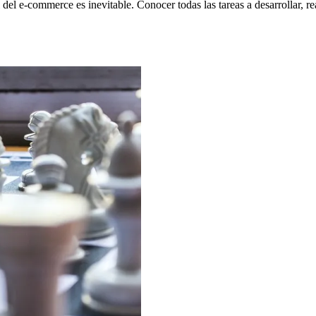
 del e-commerce es inevitable. Conocer todas las tareas a desarrollar, re