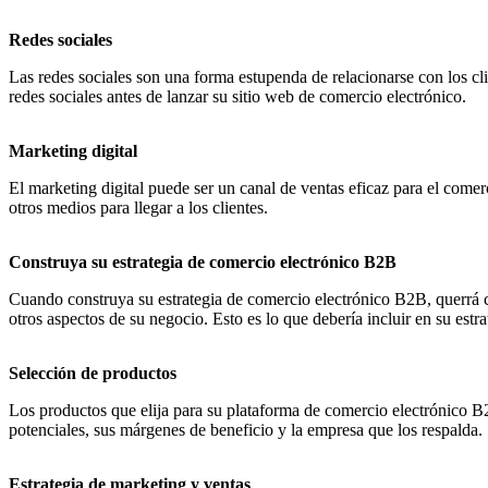
Redes sociales
Las redes sociales son una forma estupenda de relacionarse con los cl
redes sociales antes de lanzar su sitio web de comercio electrónico.
Marketing digital
El marketing digital puede ser un canal de ventas eficaz para el comerc
otros medios para llegar a los clientes.
Construya su estrategia de comercio electrónico B2B
Cuando construya su estrategia de comercio electrónico B2B, querrá c
otros aspectos de su negocio. Esto es lo que debería incluir en su est
Selección de productos
Los productos que elija para su plataforma de comercio electrónico B2
potenciales, sus márgenes de beneficio y la empresa que los respalda.
Estrategia de marketing y ventas