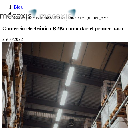
Blog
→
Comercio electrónico B2B: como dar el primer paso
Comercio electrónico B2B: como dar el primer paso
25/10/2022