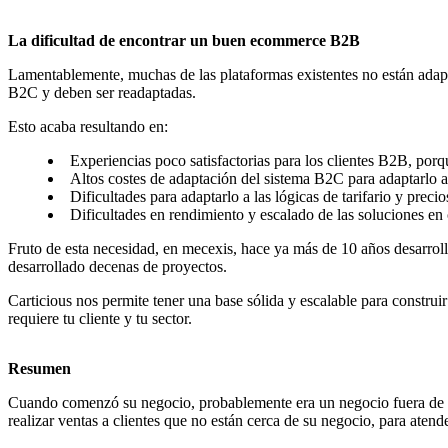
La dificultad de encontrar un buen ecommerce B2B
Lamentablemente, muchas de las plataformas existentes no están adapt
B2C y deben ser readaptadas.
Esto acaba resultando en:
Experiencias poco satisfactorias para los clientes B2B, porq
Altos costes de adaptación del sistema B2C para adaptarlo a
Dificultades para adaptarlo a las lógicas de tarifario y precio
Dificultades en rendimiento y escalado de las soluciones en
Fruto de esta necesidad, en mecexis, hace ya más de 10 años desarr
desarrollado decenas de proyectos.
Carticious nos permite tener una base sólida y escalable para constru
requiere tu cliente y tu sector.
Resumen
Cuando comenzó su negocio, probablemente era un negocio fuera de l
realizar ventas a clientes que no están cerca de su negocio, para atend