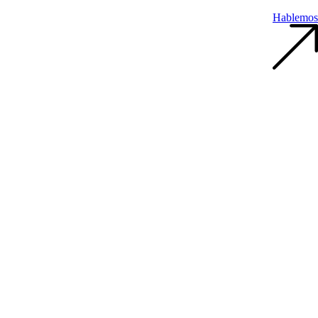
Hablemos