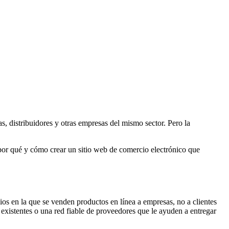
s, distribuidores y otras empresas del mismo sector. Pero la
 por qué y cómo crear un sitio web de comercio electrónico que
os en la que se venden productos en línea a empresas, no a clientes
 existentes o una red fiable de proveedores que le ayuden a entregar