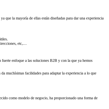
ya que la mayoría de ellas están diseñadas para dar una experiencia
tiles.
direcciones, etc,…
 fuerte enfoque a las soluciones B2B y con la que ya hemos
 da muchísimas facilidades para adaptar la experiencia a lo que
crecido como modelo de negocio, ha proporcionado una forma de