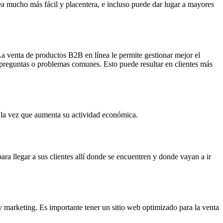
sea mucho más fácil y placentera, e incluso puede dar lugar a mayores
La venta de productos B2B en línea le permite gestionar mejor el
on preguntas o problemas comunes. Esto puede resultar en clientes más
a la vez que aumenta su actividad económica.
ra llegar a sus clientes allí donde se encuentren y donde vayan a ir
y marketing. Es importante tener un sitio web optimizado para la venta