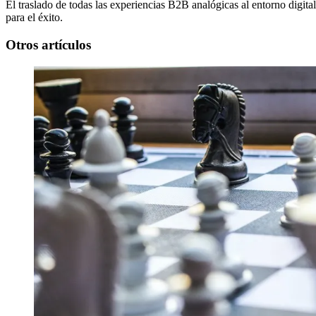
El traslado de todas las experiencias B2B analógicas al entorno digital
para el éxito.
Otros artículos