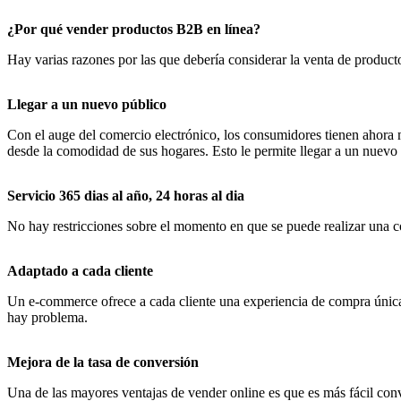
¿Por qué vender productos B2B en línea?
Hay varias razones por las que debería considerar la venta de product
Llegar a un nuevo público
Con el auge del comercio electrónico, los consumidores tienen ahora 
desde la comodidad de sus hogares. Esto le permite llegar a un nuevo p
Servicio 365 dias al año, 24 horas al dia
No hay restricciones sobre el momento en que se puede realizar una co
Adaptado a cada cliente
Un e-commerce ofrece a cada cliente una experiencia de compra única, 
hay problema.
Mejora de la tasa de conversión
Una de las mayores ventajas de vender online es que es más fácil conve