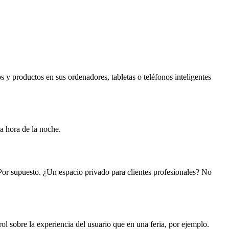
y productos en sus ordenadores, tabletas o teléfonos inteligentes
a hora de la noche.
 Por supuesto. ¿Un espacio privado para clientes profesionales? No
ol sobre la experiencia del usuario que en una feria, por ejemplo.