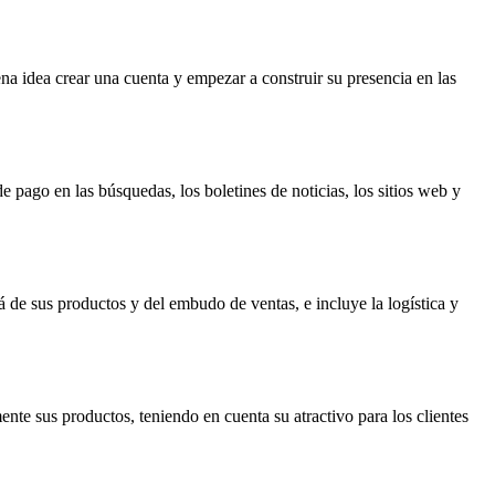
na idea crear una cuenta y empezar a construir su presencia en las
e pago en las búsquedas, los boletines de noticias, los sitios web y
de sus productos y del embudo de ventas, e incluye la logística y
nte sus productos, teniendo en cuenta su atractivo para los clientes