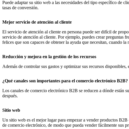
Puede adaptar su sitio web a las necesidades del tipo específico de cl
tasas de conversión.
Mejor servicio de atención al cliente
El servicio de atención al cliente en persona puede ser difícil de pr
servicio de atención al cliente. Por ejemplo, puedes crear preguntas f
felices que son capaces de obtener la ayuda que necesitan, cuando la 
Reducción y mejora en la gestión de los recursos
Además de controlar sus gastos y optimizar sus recursos disponibles, 
¿Qué canales son importantes para el comercio electrónico B2B?
Los canales de comercio electrónico B2B se reducen a dónde están sus 
después.
Sitio web
Un sitio web es el mejor lugar para empezar a vender productos B2B en
de comercio electrónico, de modo que pueda vender fácilmente sus pr