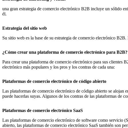
una gran estrategia de comercio electrónico B2B incluye un sólido enf
él.
Estrategia del sitio web
Su sitio web es la base de su estrategia de comercio electrónico B2B. 
¿Cómo crear una plataforma de comercio electrónico para B2B?
Para crear una plataforma de comercio electrónico para sus clientes B
electrónico más populares y los pros y los contras de cada una:
Plataformas de comercio electrónico de código abierto
Las plataformas de comercio electrónico de código abierto se alojan e
puede hacerlas suyas. Algunos de los contras de las plataformas de co
Plataformas de comercio electrónico SaaS
Las plataformas de comercio electrónico de software como servicio (Sa
abierto, las plataformas de comercio electrónico SaaS también son per