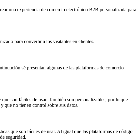
 crear una experiencia de comercio electrónico B2B personalizada para
zado para convertir a los visitantes en clientes.
ontinuación sé presentan algunas de las plataformas de comercio
 que son fáciles de usar. También son personalizables, por lo que
y que no tienen control sobre sus datos.
icas que son fáciles de usar. Al igual que las plataformas de código
 de seguridad.