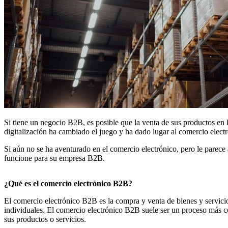
Si tiene un negocio B2B, es posible que la venta de sus productos en l
digitalización ha cambiado el juego y ha dado lugar al comercio el
Si aún no se ha aventurado en el comercio electrónico, pero le parece
funcione para su empresa B2B.
¿Qué es el comercio electrónico B2B?
El comercio electrónico B2B es la compra y venta de bienes y servici
individuales. El comercio electrónico B2B suele ser un proceso más co
sus productos o servicios.