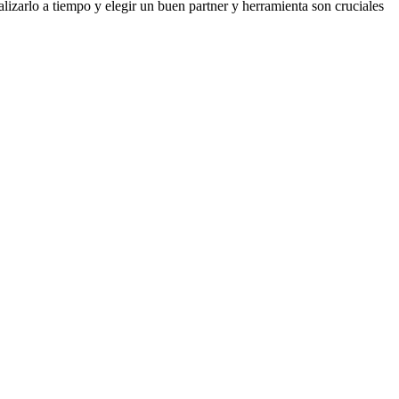
alizarlo a tiempo y elegir un buen partner y herramienta son cruciales