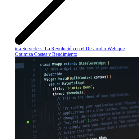
ir a Serverless: La Revolución en el Desarrollo Web que
Optimiza Costes y Rendimiento