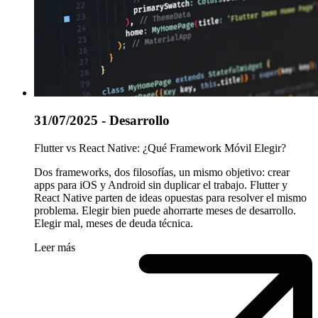
31/07/2025 - Desarrollo
Flutter vs React Native: ¿Qué Framework Móvil Elegir?
Dos frameworks, dos filosofías, un mismo objetivo: crear
apps para iOS y Android sin duplicar el trabajo. Flutter y
React Native parten de ideas opuestas para resolver el mismo
problema. Elegir bien puede ahorrarte meses de desarrollo.
Elegir mal, meses de deuda técnica.
Leer más