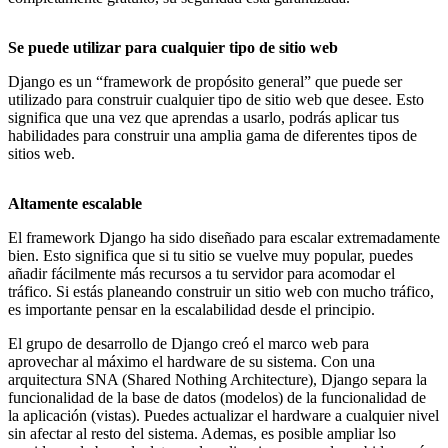
Se puede utilizar para cualquier tipo de sitio web
Django es un “framework de propósito general” que puede ser
utilizado para construir cualquier tipo de sitio web que desee. Esto
significa que una vez que aprendas a usarlo, podrás aplicar tus
habilidades para construir una amplia gama de diferentes tipos de
sitios web.
Altamente escalable
El framework Django ha sido diseñado para escalar extremadamente
bien. Esto significa que si tu sitio se vuelve muy popular, puedes
añadir fácilmente más recursos a tu servidor para acomodar el
tráfico. Si estás planeando construir un sitio web con mucho tráfico,
es importante pensar en la escalabilidad desde el principio.
El grupo de desarrollo de Django creó el marco web para
aprovechar al máximo el hardware de su sistema. Con una
arquitectura SNA (Shared Nothing Architecture), Django separa la
funcionalidad de la base de datos (modelos) de la funcionalidad de
la aplicación (vistas). Puedes actualizar el hardware a cualquier nivel
sin afectar al resto del sistema. Ademas, es posible ampliar lso