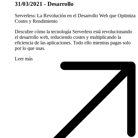
31/03/2021 - Desarrollo
Serverless: La Revolución en el Desarrollo Web que Optimiza
Costes y Rendimiento
Descubre cómo la tecnología Serverless está revolucionando
el desarrollo web, reduciendo costes y multiplicando la
eficiencia de las aplicaciones. Todo ello mientras pagas solo
por lo que usas.
Leer más