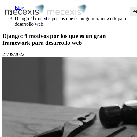
Blog
→
Django: 9 motivos por los que es un gran framework para
desarrollo web
Django: 9 motivos por los que es un gran
framework para desarrollo web
27/09/2022