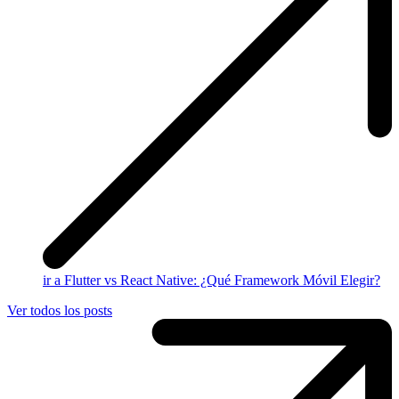
ir a Flutter vs React Native: ¿Qué Framework Móvil Elegir?
Ver todos los posts