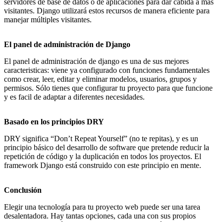
servidores de base de datos o de aplicaciones para dar cabida a más
visitantes. Django utilizará estos recursos de manera eficiente para
manejar múltiples visitantes.
El panel de administración de Django
El panel de administración de django es una de sus mejores
caracteristicas: viene ya configurado con funciones fundamentales
como crear, leer, editar y eliminar modelos, usuarios, grupos y
permisos. Sólo tienes que configurar tu proyecto para que funcione
y es facil de adaptar a diferentes necesidades.
Basado en los principios DRY
DRY significa “Don’t Repeat Yourself” (no te repitas), y es un
principio básico del desarrollo de software que pretende reducir la
repetición de código y la duplicación en todos los proyectos. El
framework Django está construido con este principio en mente.
Conclusión
Elegir una tecnología para tu proyecto web puede ser una tarea
desalentadora. Hay tantas opciones, cada una con sus propios