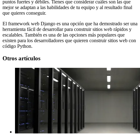
puntos fuertes y débiles. Tienes que considerar cuáles son las que
mejor se adaptan a las habilidades de tu equipo y al resultado final
que quieres conseguir.
El framework web Django es una opción que ha demostrado ser una
herramienta fácil de desarrollar para construir sitios web rápidos y
escalables. También es una de las opciones más populares que
existen para los desarrolladores que quieren construir sitios web con
código Python.
Otros artículos