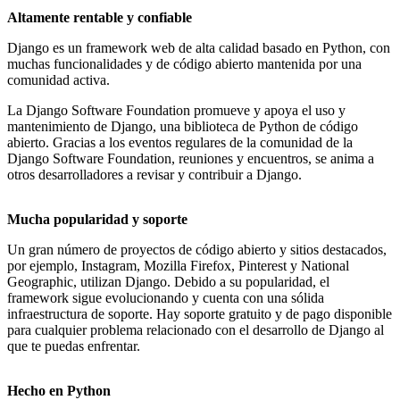
Altamente rentable y confiable
Django es un framework web de alta calidad basado en Python, con
muchas funcionalidades y de código abierto mantenida por una
comunidad activa.
La Django Software Foundation promueve y apoya el uso y
mantenimiento de Django, una biblioteca de Python de código
abierto. Gracias a los eventos regulares de la comunidad de la
Django Software Foundation, reuniones y encuentros, se anima a
otros desarrolladores a revisar y contribuir a Django.
Mucha popularidad y soporte
Un gran número de proyectos de código abierto y sitios destacados,
por ejemplo, Instagram, Mozilla Firefox, Pinterest y National
Geographic, utilizan Django. Debido a su popularidad, el
framework sigue evolucionando y cuenta con una sólida
infraestructura de soporte. Hay soporte gratuito y de pago disponible
para cualquier problema relacionado con el desarrollo de Django al
que te puedas enfrentar.
Hecho en Python