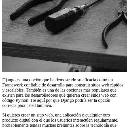
Django es una opción que ha demostrado su eficacia como un
Framework confiable de desarrollo para construir sitios web rápidos
y escalables. También es una de las opciones más populares que
existen para los desarrolladores que quieren crear sitios web con
código Python. He aquí por qué Django podría ser la opción
correcta para usted también.
Si quieres crear un sitio web, una aplicación o cualquier otro
producto digital con el que los usuarios interactúen regularmente,
probablemente tengas muchas preguntas sobre la tecnología que