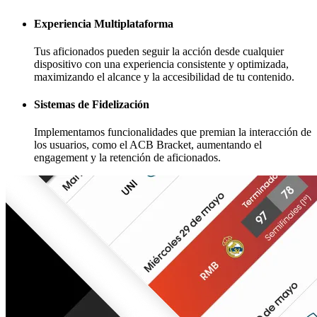
Experiencia Multiplataforma
Tus aficionados pueden seguir la acción desde cualquier
dispositivo con una experiencia consistente y optimizada,
maximizando el alcance y la accesibilidad de tu contenido.
Sistemas de Fidelización
Implementamos funcionalidades que premian la interacción de
los usuarios, como el ACB Bracket, aumentando el
engagement y la retención de aficionados.