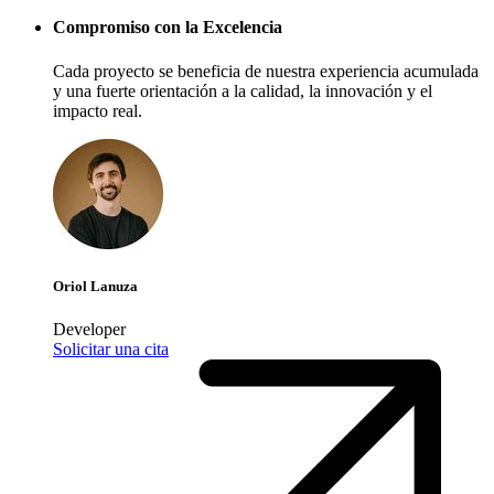
Compromiso con la Excelencia
Cada proyecto se beneficia de nuestra experiencia acumulada
y una fuerte orientación a la calidad, la innovación y el
impacto real.
Oriol Lanuza
Developer
Solicitar una cita