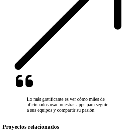
Lo más gratificante es ver cómo miles de
aficionados usan nuestras apps para seguir
a sus equipos y compartir su pasión.
Proyectos relacionados