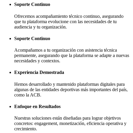
Soporte Continuo
Ofrecemos acompañamiento técnico continuo, asegurando
que tu plataforma evolucione con las necesidades de tu
audiencia y tu organización.
Soporte Continuo
Acompañamos a tu organización con asistencia técnica
permanente, asegurando que la plataforma se adapte a nuevas
necesidades y contextos.
Experiencia Demostrada
Hemos desarrollado y mantenido plataformas digitales para
algunas de las entidades deportivas más importantes del país,
como la ACB.
Enfoque en Resultados
Nuestras soluciones están diseñadas para lograr objetivos
concretos: engagement, monetización, eficiencia operativa y
crecimiento.