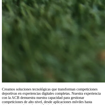
Creamos soluciones tecnológicas que transforman competiciones
deportivas en experiencias digitales completas. Nuestra experiencia
con la ACB demuestra nuestra capacidad para gestionar
competiciones de alto nivel, desde aplicaciones móviles hasta