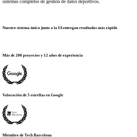
sistemas completos de gestión de datos deportivos.
Nuestro sistema único junto a la IA entregan resultados más rápido
Más de 200 proyectos y 12 años de experiencia
Valoración de 5 estrellas en Google
Miembro de Tech Barcelona