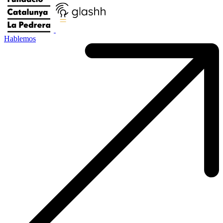
Hablemos