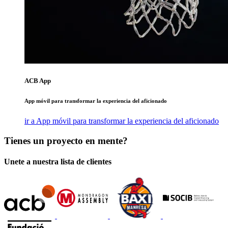
ACB App
App móvil para transformar la experiencia del aficionado
ir a App móvil para transformar la experiencia del aficionado
Tienes un proyecto en mente?
Unete a nuestra lista de clientes