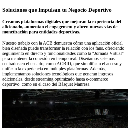
Soluciones que Impulsan tu Negocio Deportivo
Creamos plataformas digitales que mejoran la experiencia del
aficionado, aumentan el engagement y abren nuevas vías de
monetización para entidades deportivas.
Nuestro trabajo con la ACB demuestra cómo una aplicación oficial
bien diseñada puede transformar la relación con los fans, ofreciendo
seguimiento en directo y funcionalidades como la “Jornada Virtual”
para mantener la conexión en tiempo real. Diseñamos sistemas
centrados en el usuario, como ACBID, que simplifican el acceso y
unifican la experiencia en múltiples plataformas. Además,
implementamos soluciones tecnológicas que generan ingresos
adicionales, desde streaming optimizado hasta e-commerce
deportivo, como en el caso del Bàsquet Manresa.