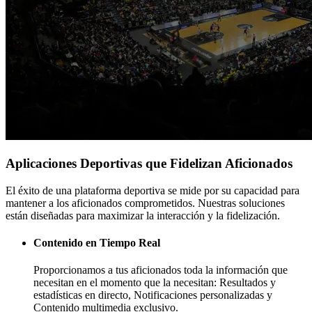
Aplicaciones Deportivas que Fidelizan Aficionados
El éxito de una plataforma deportiva se mide por su capacidad para
mantener a los aficionados comprometidos. Nuestras soluciones
están diseñadas para maximizar la interacción y la fidelización.
Contenido en Tiempo Real
Proporcionamos a tus aficionados toda la información que
necesitan en el momento que la necesitan: Resultados y
estadísticas en directo, Notificaciones personalizadas y
Contenido multimedia exclusivo.