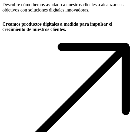
Descubre cómo hemos ayudado a nuestros clientes a alcanzar sus
objetivos con soluciones digitales innovadoras.
Creamos productos digitales a medida para impulsar el
crecimiento de nuestros clientes.