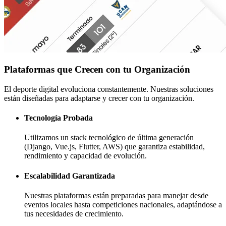
Plataformas que Crecen con tu Organización
El deporte digital evoluciona constantemente. Nuestras soluciones
están diseñadas para adaptarse y crecer con tu organización.
Tecnología Probada
Utilizamos un stack tecnológico de última generación
(Django, Vue.js, Flutter, AWS) que garantiza estabilidad,
rendimiento y capacidad de evolución.
Escalabilidad Garantizada
Nuestras plataformas están preparadas para manejar desde
eventos locales hasta competiciones nacionales, adaptándose a
tus necesidades de crecimiento.