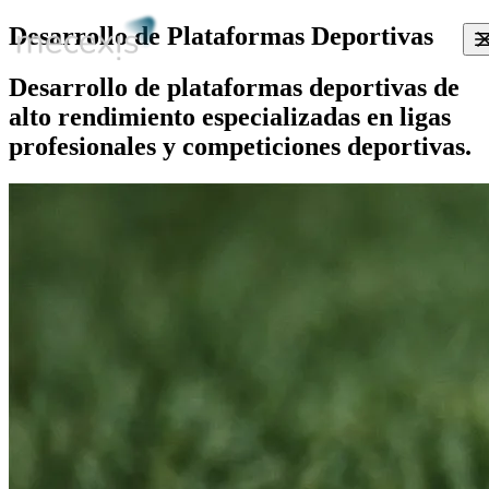
Desarrollo de Plataformas Deportivas
Desarrollo de plataformas deportivas de
alto rendimiento especializadas en ligas
profesionales y competiciones deportivas.