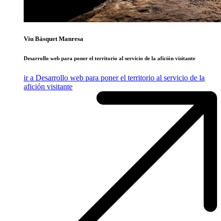
Viu Bàsquet Manresa
Desarrollo web para poner el territorio al servicio de la afición visitante
ir a Desarrollo web para poner el territorio al servicio de la
afición visitante