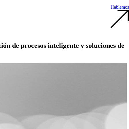
Hablemos
ión de procesos
inteligente y soluciones de