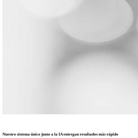
Nuestro sistema único junto a la IA entregan resultados más rápido