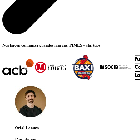
Nos hacen confianza grandes marcas, PIMES y startups
Oriol Lanuza
Developer