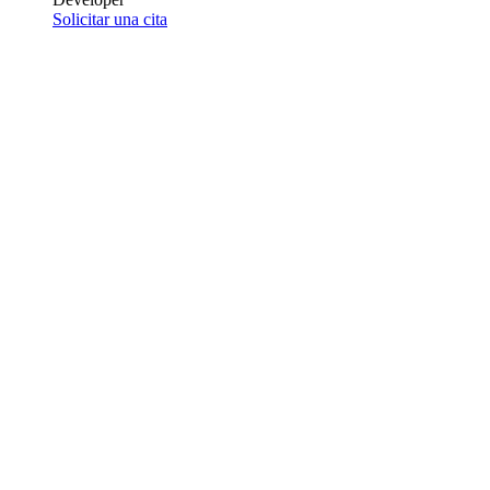
Solicitar una cita