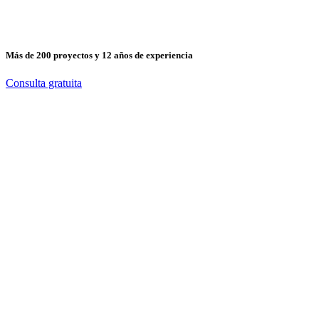
Más de 200 proyectos y 12 años de experiencia
Consulta gratuita